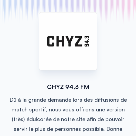
CHYZ 94,3 FM
Dû à la grande demande lors des diffusions de
match sportif, nous vous offrons une version
(très) édulcorée de notre site afin de pouvoir
servir le plus de personnes possible. Bonne