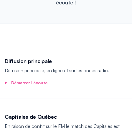
écoute !
Diffusion principale
Diffusion principale, en ligne et sur les ondes radio.
Démarrer l'écoute
Play
episode
Diffusion principale
Capitales de Québec
En raison de conflit sur le FM le match des Capitales est